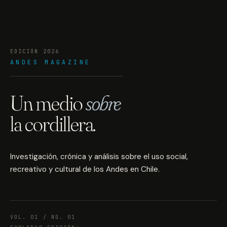
EDICIÓN 2026
ANDES MAGAZINE
Un medio
sobre
la cordillera.
Investigación, crónica y análisis sobre el uso social,
recreativo y cultural de los Andes en Chile.
VOL. 01 / NO. 01