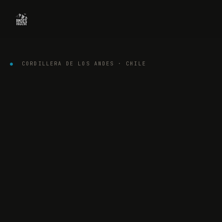
●
CORDILLERA DE LOS ANDES · CHILE