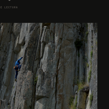
DE LECTURA