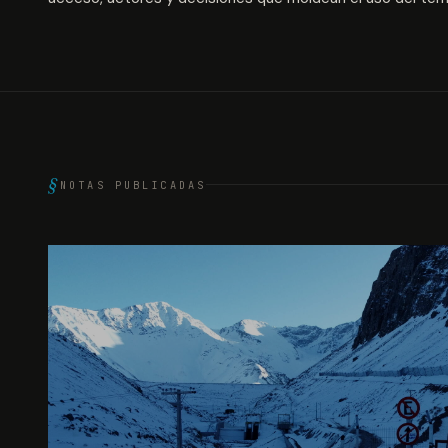
NOTAS PUBLICADAS